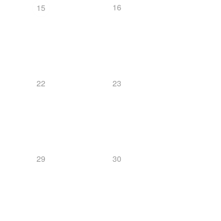
16
15
22
23
29
30