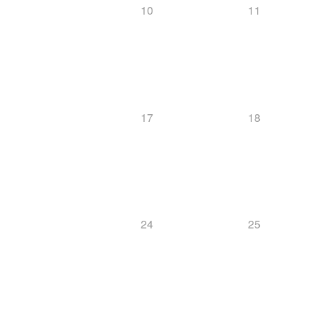
10
11
17
18
24
25