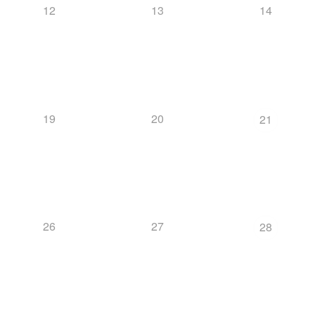
12
13
14
19
20
21
26
27
28