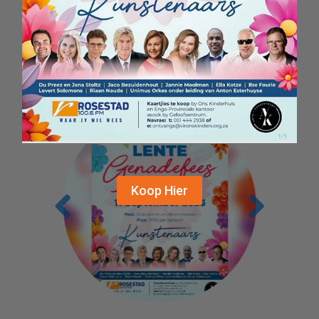
ONS PROJEKTE
Koop Hier