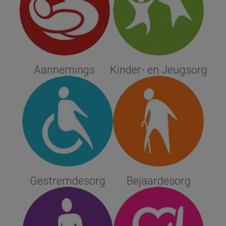
Aannemings
Kinder- en Jeugsorg
Gestremdesorg
Bejaardesorg