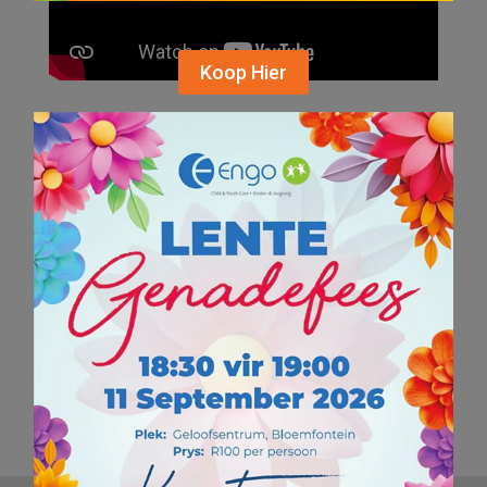
Koop Hier