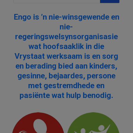
Engo is ’n nie-winsgewende en
nie-
regeringswelsynsorganisasie
wat hoofsaaklik in die
Vrystaat werksaam is en sorg
en berading bied aan kinders,
gesinne, bejaardes, persone
met gestremdhede en
pasiënte wat hulp benodig.