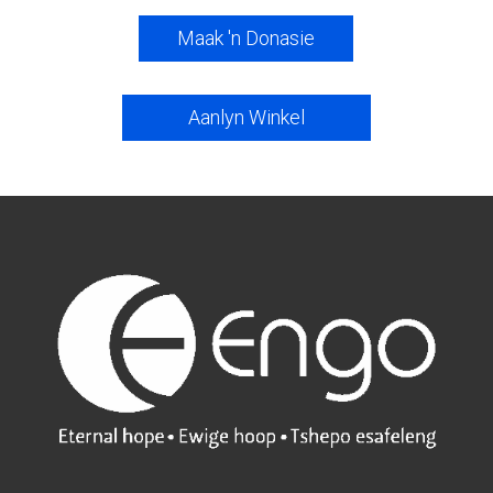
Maak 'n Donasie
Aanlyn Winkel