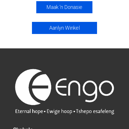
Maak 'n Donasie
Aanlyn Winkel