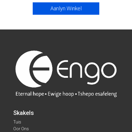
Aanlyn Winkel
Skakels
Tuis
Oor Ons