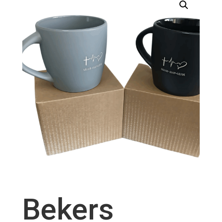
Bekers