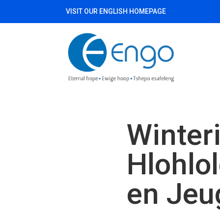
VISIT OUR ENGLISH HOMEPAGE
Winter
Hlohlo
en Jeu