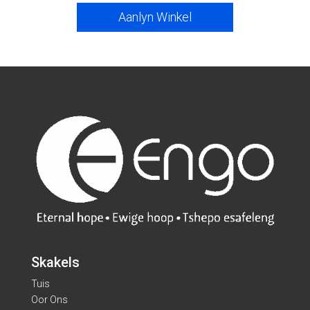
Aanlyn Winkel
Skakels
Tuis
Oor Ons